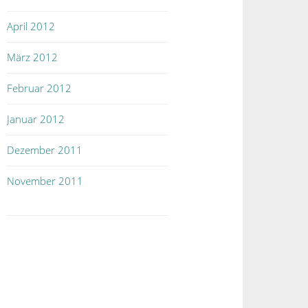
April 2012
März 2012
Februar 2012
Januar 2012
Dezember 2011
November 2011