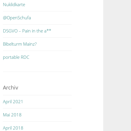
Nuklidkarte
@OpenSchufa
DSGVO – Pain in the a**
Bibelturm Mainz?
portable RDC
Archiv
April 2021
Mai 2018
April 2018