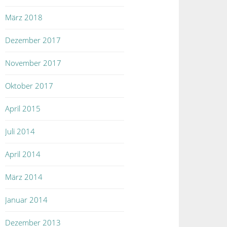
März 2018
Dezember 2017
November 2017
Oktober 2017
April 2015
Juli 2014
April 2014
März 2014
Januar 2014
Dezember 2013