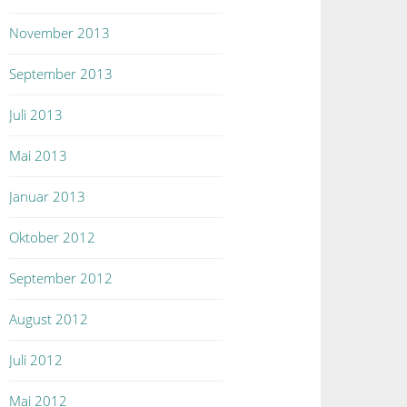
November 2013
September 2013
Juli 2013
Mai 2013
Januar 2013
Oktober 2012
September 2012
August 2012
Juli 2012
Mai 2012