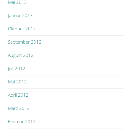
Mai 2013
Januar 2013
Oktober 2012
September 2012
August 2012
Juli 2012
Mai 2012
April 2012
März 2012
Februar 2012