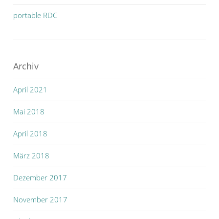
portable RDC
Archiv
April 2021
Mai 2018
April 2018
März 2018
Dezember 2017
November 2017