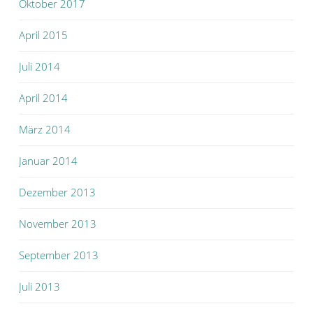
Oktober 2017
April 2015
Juli 2014
April 2014
März 2014
Januar 2014
Dezember 2013
November 2013
September 2013
Juli 2013