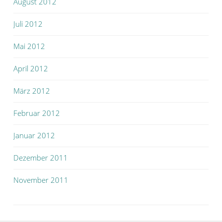
August 2012
Juli 2012
Mai 2012
April 2012
März 2012
Februar 2012
Januar 2012
Dezember 2011
November 2011