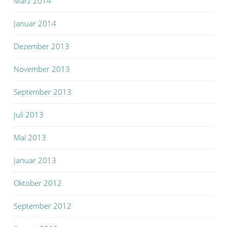
März 2014
Januar 2014
Dezember 2013
November 2013
September 2013
Juli 2013
Mai 2013
Januar 2013
Oktober 2012
September 2012