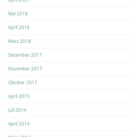
Mai 2018
April 2018
März 2018
Dezember 2017
November 2017
Oktober 2017
April 2015
Juli 2014
April 2014