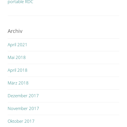
portable RDC
Archiv
April 2021
Mai 2018
April 2018
März 2018
Dezember 2017
November 2017
Oktober 2017