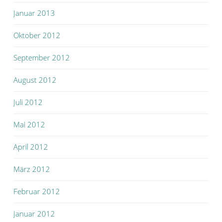
Januar 2013
Oktober 2012
September 2012
August 2012
Juli 2012
Mai 2012
April 2012
März 2012
Februar 2012
Januar 2012