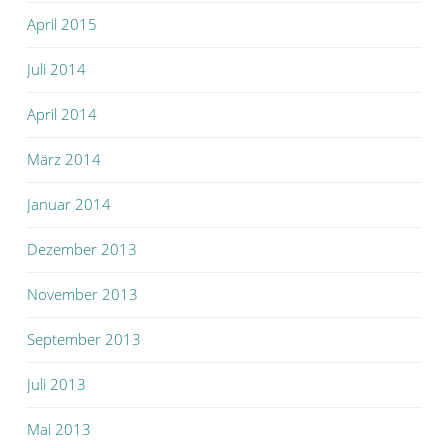
April 2015
Juli 2014
April 2014
März 2014
Januar 2014
Dezember 2013
November 2013
September 2013
Juli 2013
Mai 2013