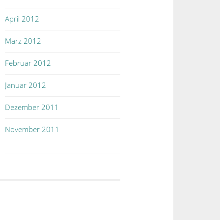
April 2012
März 2012
Februar 2012
Januar 2012
Dezember 2011
November 2011