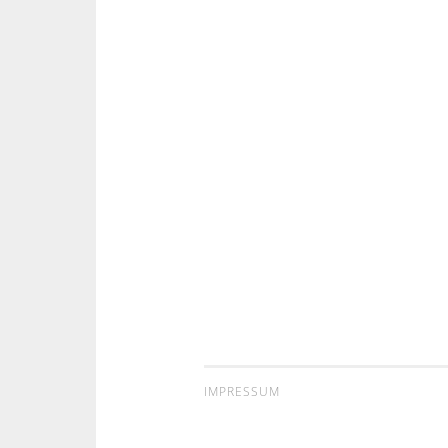
IMPRESSUM