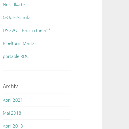
Nuklidkarte
@OpenSchufa
DSGVO – Pain in the a**
Bibelturm Mainz?
portable RDC
Archiv
April 2021
Mai 2018
April 2018