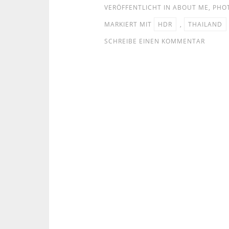
VERÖFFENTLICHT IN
ABOUT ME
,
PHO
MARKIERT MIT
HDR
,
THAILAND
SCHREIBE EINEN KOMMENTAR