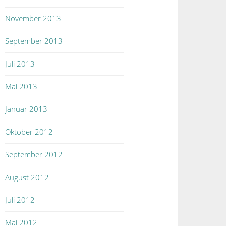
November 2013
September 2013
Juli 2013
Mai 2013
Januar 2013
Oktober 2012
September 2012
August 2012
Juli 2012
Mai 2012