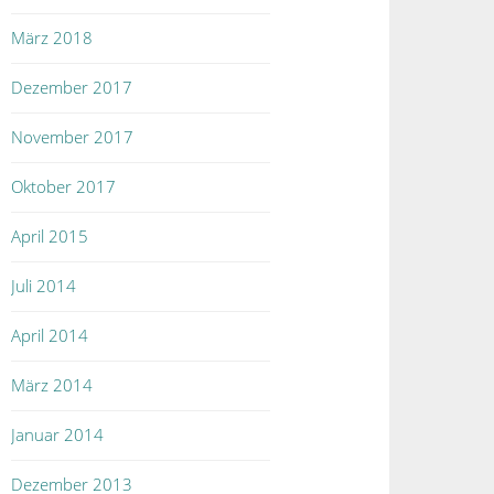
März 2018
Dezember 2017
November 2017
Oktober 2017
April 2015
Juli 2014
April 2014
März 2014
Januar 2014
Dezember 2013