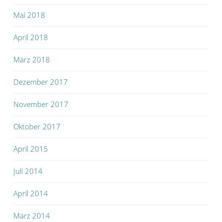
Mai 2018
April 2018
März 2018
Dezember 2017
November 2017
Oktober 2017
April 2015
Juli 2014
April 2014
März 2014