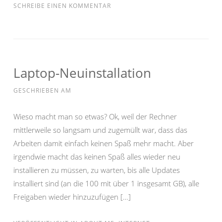
SCHREIBE EINEN KOMMENTAR
Laptop-Neuinstallation
GESCHRIEBEN AM
Wieso macht man so etwas? Ok, weil der Rechner
mittlerweile so langsam und zugemüllt war, dass das
Arbeiten damit einfach keinen Spaß mehr macht. Aber
irgendwie macht das keinen Spaß alles wieder neu
installieren zu müssen, zu warten, bis alle Updates
installiert sind (an die 100 mit über 1 insgesamt GB), alle
Freigaben wieder hinzuzufügen […]