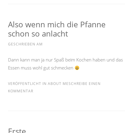
Also wenn mich die Pfanne
schon so anlacht
GESCHRIEBEN AM
Dann kann man ja nur Spaß beim Kochen haben und das
Essen muss wohl gut schmecken
VERÖFFENTLICHT IN
ABOUT ME
SCHREIBE EINEN
KOMMENTAR
Erste