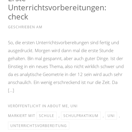
Unterrichtsvorbereitungen:
check
GESCHRIEBEN AM
So, die ersten Unterrichtsvorbereitungen sind fertig und
ausgedruckt. Morgen wird dann mal die erste Stunde
gehalten. Bin mal gespannt, aber auch guter Dinge. Ist der
Einstieg in ein neues Thema, also nicht wirklich schwer und
da es analytische Geometrie in der 12 sein wird auch sehr
anschaulich. Ein wenig erschreckend ist nur die Zeit. Da
[…]
VERÖFFENTLICHT IN
ABOUT ME
,
UNI
MARKIERT MIT
SCHULE
,
SCHULPRAKTIKUM
,
UNI
,
UNTERRICHTSVORBEREITUNG