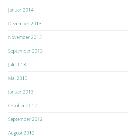
Januar 2014
Dezember 2013
November 2013
September 2013
Juli 2013
Mai 2013
Januar 2013
Oktober 2012
September 2012
August 2012