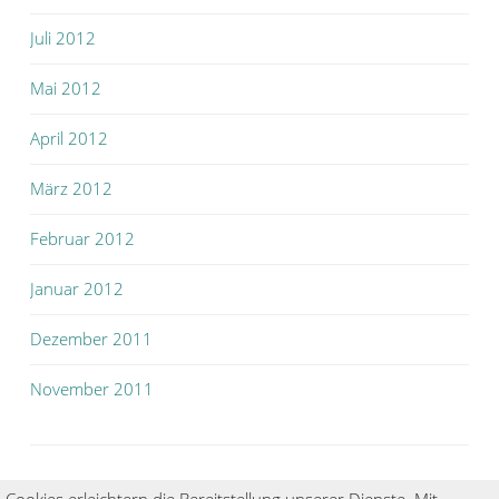
Juli 2012
Mai 2012
April 2012
März 2012
Februar 2012
Januar 2012
Dezember 2011
November 2011