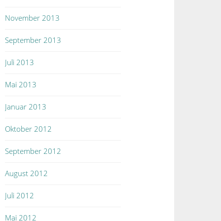
November 2013
September 2013
Juli 2013
Mai 2013
Januar 2013
Oktober 2012
September 2012
August 2012
Juli 2012
Mai 2012