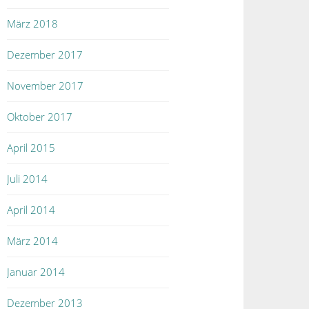
März 2018
Dezember 2017
November 2017
Oktober 2017
April 2015
Juli 2014
April 2014
März 2014
Januar 2014
Dezember 2013