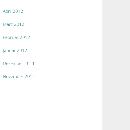
April 2012
März 2012
Februar 2012
Januar 2012
Dezember 2011
November 2011