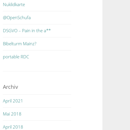
Nuklidkarte
@OpenSchufa
DSGVO – Pain in the a**
Bibelturm Mainz?
portable RDC
Archiv
April 2021
Mai 2018
April 2018