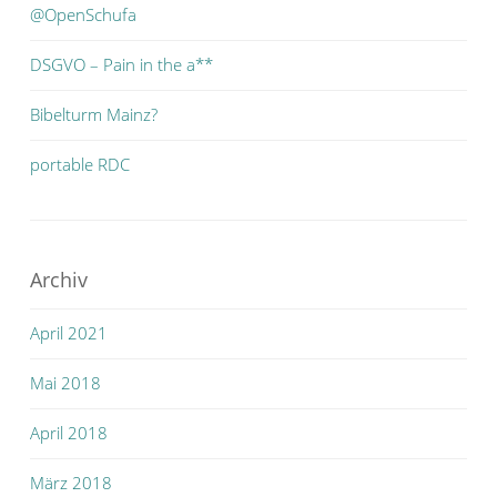
@OpenSchufa
DSGVO – Pain in the a**
Bibelturm Mainz?
portable RDC
Archiv
April 2021
Mai 2018
April 2018
März 2018