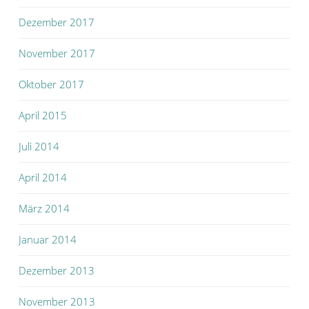
Dezember 2017
November 2017
Oktober 2017
April 2015
Juli 2014
April 2014
März 2014
Januar 2014
Dezember 2013
November 2013