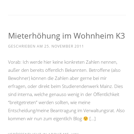
Mieterhöhung im Wohnheim K3
GESCHRIEBEN AM
25. NOVEMBER 2011
Vorab: Ich werde hier keine konkreten Zahlen nennen,
außer den bereits öffentlich Bekannten. Betroffene (also
Bewohner) können die Zahlen aber gerne bei mir
erfragen, oder direkt beim Studierendenwerk Mainz. Dies
sind interna, welche genauso wenig in der Öffentlichkeit
“breitgetreten” werden sollten, wie meine
Entscheidung/meine Beantragung im Verwaltungsrat. Also
kommen wir nun zum eigentlich Blog
[…]