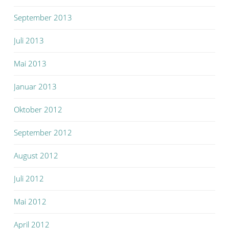
September 2013
Juli 2013
Mai 2013
Januar 2013
Oktober 2012
September 2012
August 2012
Juli 2012
Mai 2012
April 2012