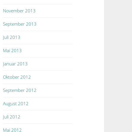
November 2013
September 2013
Juli 2013
Mai 2013
Januar 2013
Oktober 2012
September 2012
August 2012
Juli 2012
Mai 2012