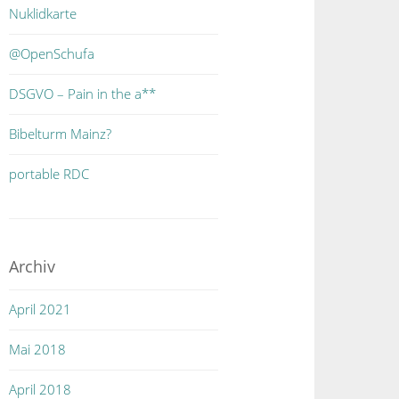
Nuklidkarte
@OpenSchufa
DSGVO – Pain in the a**
Bibelturm Mainz?
portable RDC
Archiv
April 2021
Mai 2018
April 2018