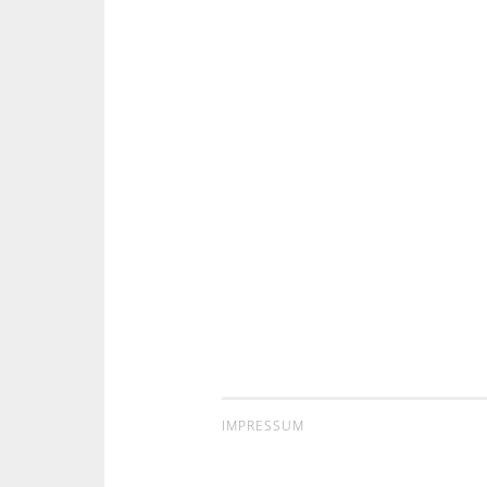
IMPRESSUM