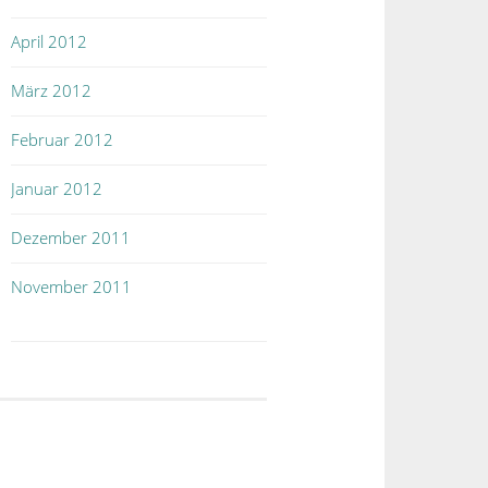
April 2012
März 2012
Februar 2012
Januar 2012
Dezember 2011
November 2011