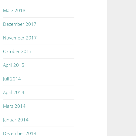
März 2018
Dezember 2017
November 2017
Oktober 2017
April 2015
Juli 2014
April 2014
März 2014
Januar 2014
Dezember 2013