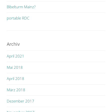
Bibelturm Mainz?
portable RDC
Archiv
April 2021
Mai 2018
April 2018
März 2018
Dezember 2017