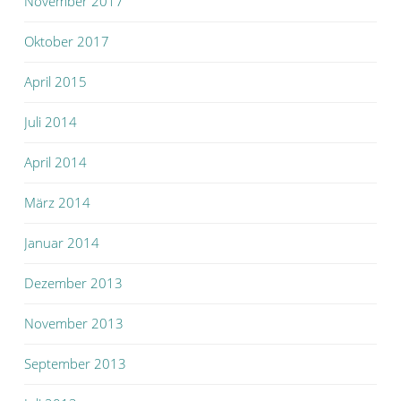
November 2017
Oktober 2017
April 2015
Juli 2014
April 2014
März 2014
Januar 2014
Dezember 2013
November 2013
September 2013