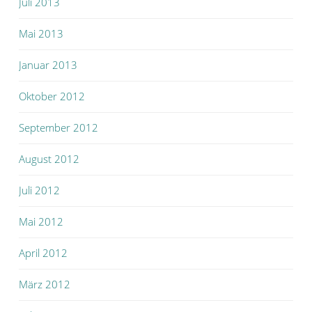
Juli 2013
Mai 2013
Januar 2013
Oktober 2012
September 2012
August 2012
Juli 2012
Mai 2012
April 2012
März 2012