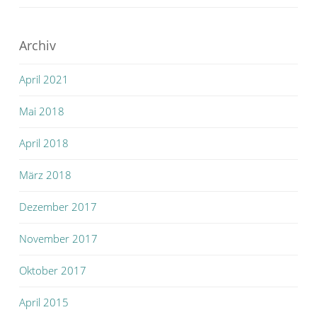
Archiv
April 2021
Mai 2018
April 2018
März 2018
Dezember 2017
November 2017
Oktober 2017
April 2015