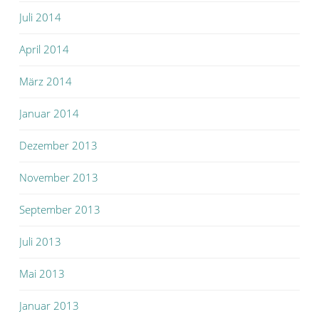
Juli 2014
April 2014
März 2014
Januar 2014
Dezember 2013
November 2013
September 2013
Juli 2013
Mai 2013
Januar 2013