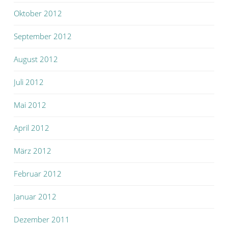
Oktober 2012
September 2012
August 2012
Juli 2012
Mai 2012
April 2012
März 2012
Februar 2012
Januar 2012
Dezember 2011