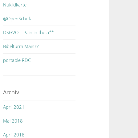
Nuklidkarte
@OpenSchufa
DSGVO – Pain in the a**
Bibelturm Mainz?
portable RDC
Archiv
April 2021
Mai 2018
April 2018