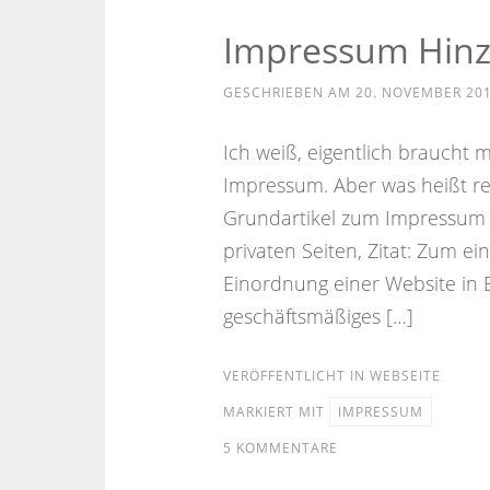
Impressum Hinz
GESCHRIEBEN AM
20. NOVEMBER 20
Ich weiß, eigentlich braucht m
Impressum. Aber was heißt rei
Grundartikel zum Impressum 
privaten Seiten, Zitat: Zum ei
Einordnung einer Website in
geschäftsmäßiges […]
VERÖFFENTLICHT IN
WEBSEITE
MARKIERT MIT
IMPRESSUM
5 KOMMENTARE