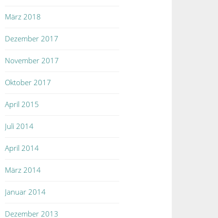
März 2018
Dezember 2017
November 2017
Oktober 2017
April 2015
Juli 2014
April 2014
März 2014
Januar 2014
Dezember 2013