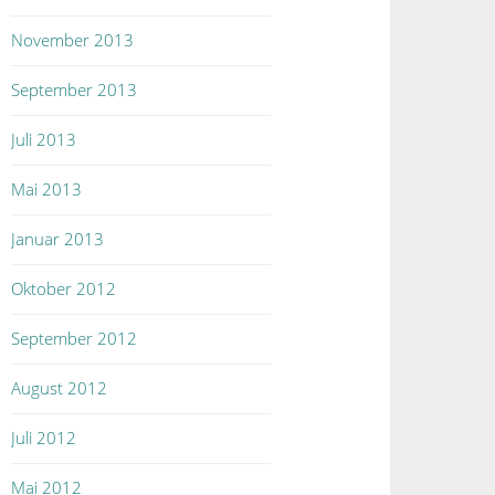
November 2013
September 2013
Juli 2013
Mai 2013
Januar 2013
Oktober 2012
September 2012
August 2012
Juli 2012
Mai 2012