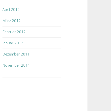
April 2012
März 2012
Februar 2012
Januar 2012
Dezember 2011
November 2011