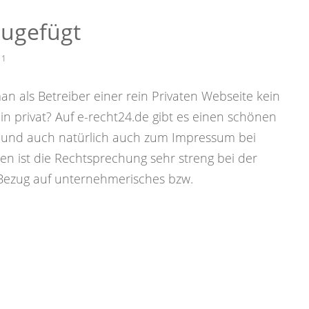
ugefügt
11
an als Betreiber einer rein Privaten Webseite kein
n privat? Auf e-recht24.de gibt es einen schönen
und auch natürlich auch zum Impressum bei
nen ist die Rechtsprechung sehr streng bei der
 Bezug auf unternehmerisches bzw.