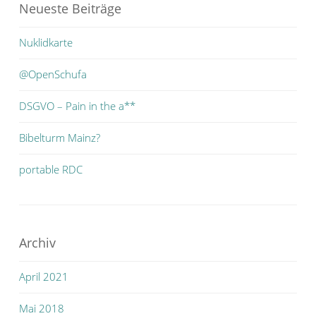
Neueste Beiträge
Nuklidkarte
@OpenSchufa
DSGVO – Pain in the a**
Bibelturm Mainz?
portable RDC
Archiv
April 2021
Mai 2018