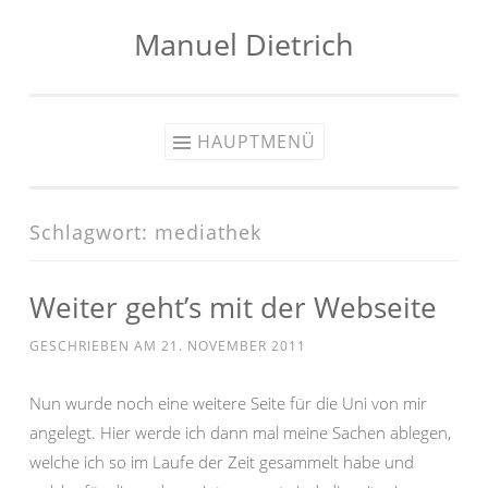
Manuel Dietrich
Zum
Inhalt
springen
HAUPTMENÜ
Schlagwort:
mediathek
Weiter geht’s mit der Webseite
GESCHRIEBEN AM
21. NOVEMBER 2011
Nun wurde noch eine weitere Seite für die Uni von mir
angelegt. Hier werde ich dann mal meine Sachen ablegen,
welche ich so im Laufe der Zeit gesammelt habe und