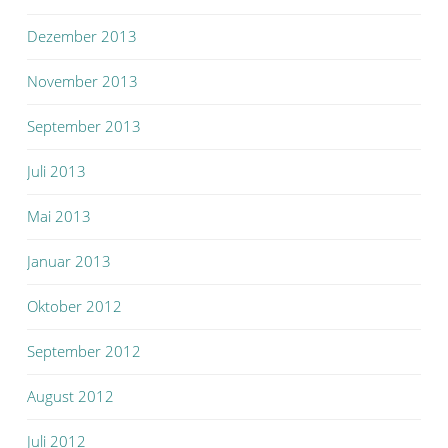
Dezember 2013
November 2013
September 2013
Juli 2013
Mai 2013
Januar 2013
Oktober 2012
September 2012
August 2012
Juli 2012