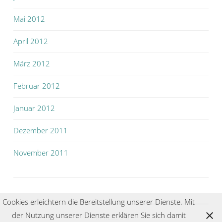
Mai 2012
April 2012
März 2012
Februar 2012
Januar 2012
Dezember 2011
November 2011
Cookies erleichtern die Bereitstellung unserer Dienste. Mit
der Nutzung unserer Dienste erklären Sie sich damit
IMPRESSUM