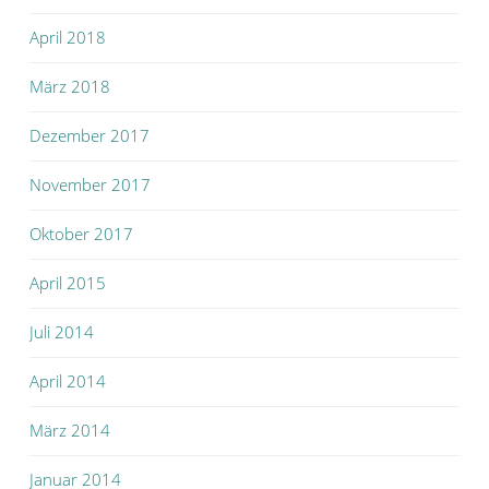
April 2018
März 2018
Dezember 2017
November 2017
Oktober 2017
April 2015
Juli 2014
April 2014
März 2014
Januar 2014