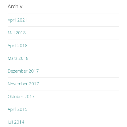
Archiv
April 2021
Mai 2018
April 2018
März 2018
Dezember 2017
November 2017
Oktober 2017
April 2015
Juli 2014