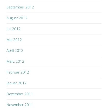
September 2012
August 2012
Juli 2012
Mai 2012
April 2012
März 2012
Februar 2012
Januar 2012
Dezember 2011
November 2011