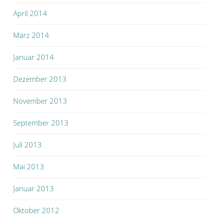
April 2014
März 2014
Januar 2014
Dezember 2013
November 2013
September 2013
Juli 2013
Mai 2013
Januar 2013
Oktober 2012