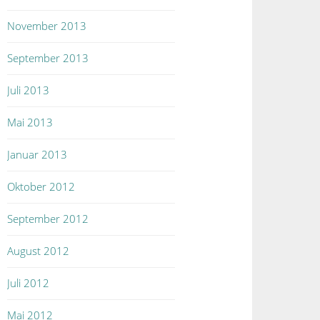
November 2013
September 2013
Juli 2013
Mai 2013
Januar 2013
Oktober 2012
September 2012
August 2012
Juli 2012
Mai 2012