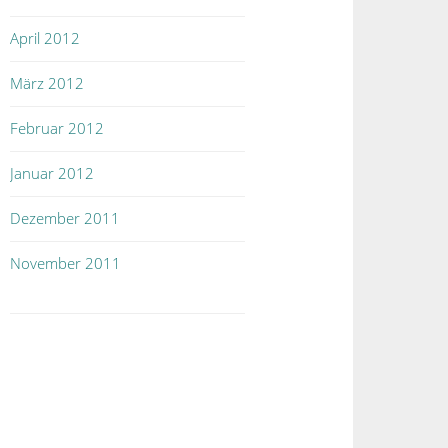
April 2012
März 2012
Februar 2012
Januar 2012
Dezember 2011
November 2011