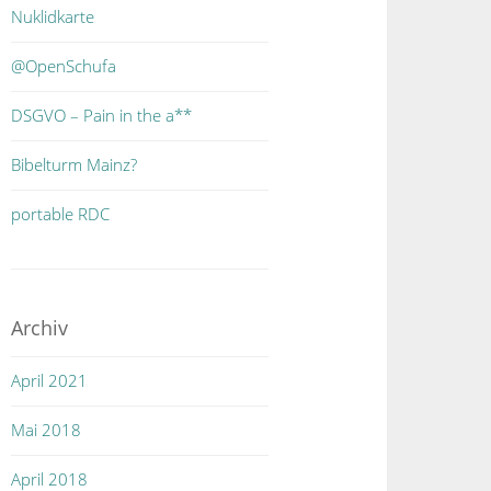
Nuklidkarte
@OpenSchufa
DSGVO – Pain in the a**
Bibelturm Mainz?
portable RDC
Archiv
April 2021
Mai 2018
April 2018