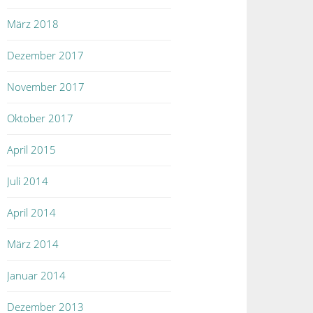
März 2018
Dezember 2017
November 2017
Oktober 2017
April 2015
Juli 2014
April 2014
März 2014
Januar 2014
Dezember 2013