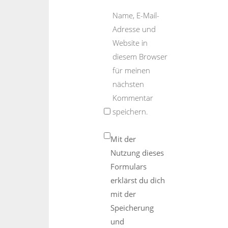
Name, E-Mail-
Adresse und
Website in
diesem Browser
für meinen
nächsten
Kommentar
speichern.
Mit der
Nutzung dieses
Formulars
erklärst du dich
mit der
Speicherung
und