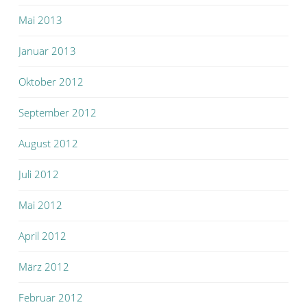
Mai 2013
Januar 2013
Oktober 2012
September 2012
August 2012
Juli 2012
Mai 2012
April 2012
März 2012
Februar 2012