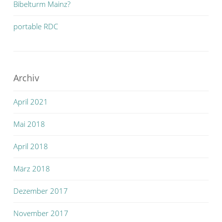
Bibelturm Mainz?
portable RDC
Archiv
April 2021
Mai 2018
April 2018
März 2018
Dezember 2017
November 2017