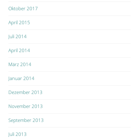
Oktober 2017
April 2015
Juli 2014
April 2014
März 2014
Januar 2014
Dezember 2013
November 2013
September 2013
Juli 2013