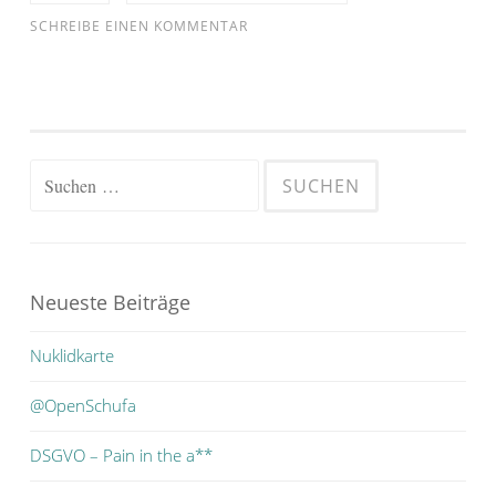
SCHREIBE EINEN KOMMENTAR
Suchen
nach:
Neueste Beiträge
Nuklidkarte
@OpenSchufa
DSGVO – Pain in the a**