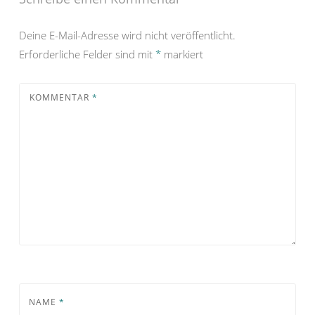
Deine E-Mail-Adresse wird nicht veröffentlicht.
Erforderliche Felder sind mit
*
markiert
KOMMENTAR
*
NAME
*