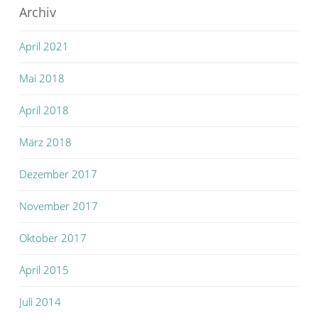
Archiv
April 2021
Mai 2018
April 2018
März 2018
Dezember 2017
November 2017
Oktober 2017
April 2015
Juli 2014