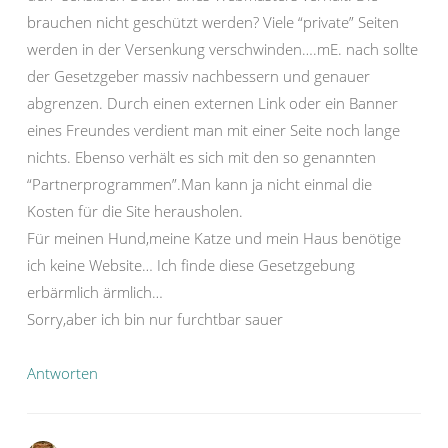
brauchen nicht geschützt werden? Viele “private” Seiten
werden in der Versenkung verschwinden….mE. nach sollte
der Gesetzgeber massiv nachbessern und genauer
abgrenzen. Durch einen externen Link oder ein Banner
eines Freundes verdient man mit einer Seite noch lange
nichts. Ebenso verhält es sich mit den so genannten
“Partnerprogrammen”.Man kann ja nicht einmal die
Kosten für die Site herausholen.
Für meinen Hund,meine Katze und mein Haus benötige
ich keine Website… Ich finde diese Gesetzgebung
erbärmlich ärmlich…
Sorry,aber ich bin nur furchtbar sauer
Antworten