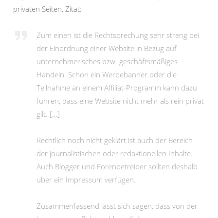
privaten Seiten, Zitat:
Zum einen ist die Rechtsprechung sehr streng bei
der Einordnung einer Website in Bezug auf
unternehmerisches bzw. geschäftsmäßiges
Handeln. Schon ein Werbebanner oder die
Teilnahme an einem Affiliat-Programm kann dazu
führen, dass eine Website nicht mehr als rein privat
gilt. […]
Rechtlich noch nicht geklärt ist auch der Bereich
der journalistischen oder redaktionellen Inhalte.
Auch Blogger und Forenbetreiber sollten deshalb
über ein Impressum verfügen.
Zusammenfassend lässt sich sagen, dass von der