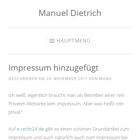
Manuel Dietrich
Zum
Inhalt
springen
HAUPTMENÜ
Impressum hinzugefügt
GESCHRIEBEN AM
20. NOVEMBER 2011
VON
MANU
Ich weiß, eigentlich braucht man als Betreiber einer rein
Privaten Webseite kein Impressum. Aber was heißt rein
privat?
Auf
e-recht24.de
gibt es einen schönen Grundartikel zum
Impressum und auch natürlich auch zum Impressum bei