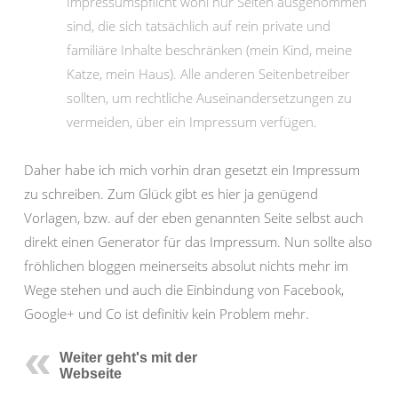
Impressumspflicht wohl nur Seiten ausgenommen
sind, die sich tatsächlich auf rein private und
familiäre Inhalte beschränken (mein Kind, meine
Katze, mein Haus). Alle anderen Seitenbetreiber
sollten, um rechtliche Auseinandersetzungen zu
vermeiden, über ein Impressum verfügen.
Daher habe ich mich vorhin dran gesetzt ein Impressum
zu schreiben. Zum Glück gibt es hier ja genügend
Vorlagen, bzw. auf der eben genannten Seite selbst auch
direkt einen Generator für das Impressum. Nun sollte also
fröhlichen bloggen meinerseits absolut nichts mehr im
Wege stehen und auch die Einbindung von Facebook,
Google+ und Co ist definitiv kein Problem mehr.
Weiter geht's mit der
Webseite