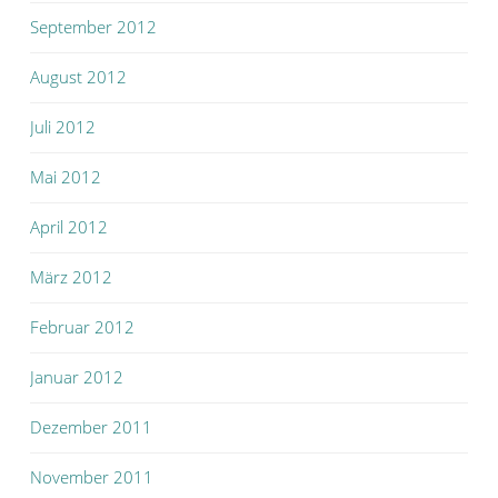
September 2012
August 2012
Juli 2012
Mai 2012
April 2012
März 2012
Februar 2012
Januar 2012
Dezember 2011
November 2011