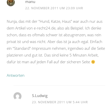
manu
22. NOVEMBER 2011 UM 23:09 UHR
Nunja, das mit der “Hund, Katze, Haus” war auch nur aus
dem Artikel von e-recht24.de, also als Beispiel. Ich denke
schon, dass es oftmals schwer ist abzugrenzen, was rein
privat ist und was nicht. Aber das ist ja auch egal. Einfach
ein “Standard”-Impressum nehmen, irgendwo auf die Seite
platzieren und gut ist. Das sind keine 5 Minuten Arbeit,
dafür ist man auf jeden Fall auf der sicheren Seite
Antworten
S.Ludwig
23. NOVEMBER 2011 UM 5:44 UHR