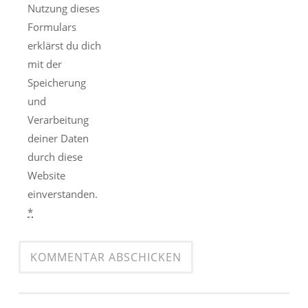
Nutzung dieses
Formulars
erklärst du dich
mit der
Speicherung
und
Verarbeitung
deiner Daten
durch diese
Website
einverstanden.
*