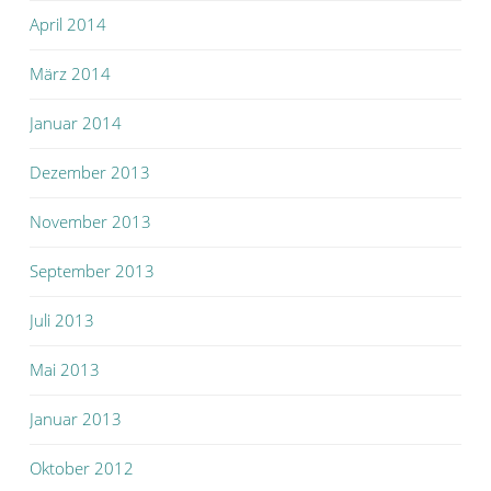
April 2014
März 2014
Januar 2014
Dezember 2013
November 2013
September 2013
Juli 2013
Mai 2013
Januar 2013
Oktober 2012