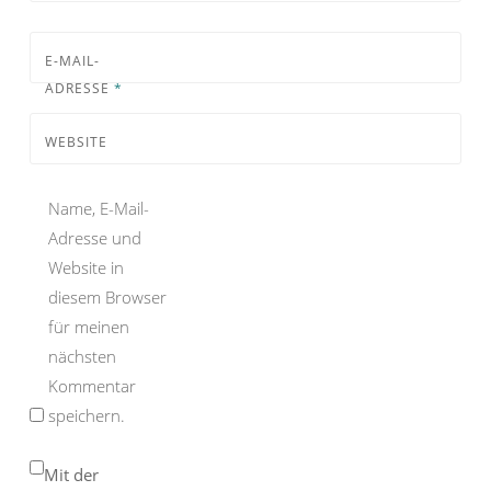
E-MAIL-
ADRESSE
*
WEBSITE
Name, E-Mail-
Adresse und
Website in
diesem Browser
für meinen
nächsten
Kommentar
speichern.
Mit der