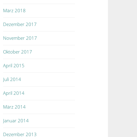
März 2018
Dezember 2017
November 2017
Oktober 2017
April 2015
Juli 2014
April 2014
März 2014
Januar 2014
Dezember 2013