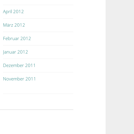
April 2012
März 2012
Februar 2012
Januar 2012
Dezember 2011
November 2011