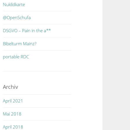
Nuklidkarte
@OpenSchufa
DSGVO – Pain in the a**
Bibelturm Mainz?
portable RDC
Archiv
April 2021
Mai 2018
April 2018