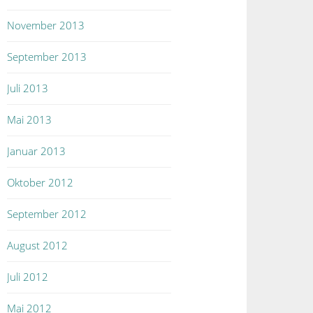
November 2013
September 2013
Juli 2013
Mai 2013
Januar 2013
Oktober 2012
September 2012
August 2012
Juli 2012
Mai 2012