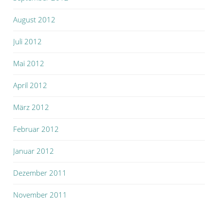
August 2012
Juli 2012
Mai 2012
April 2012
März 2012
Februar 2012
Januar 2012
Dezember 2011
November 2011