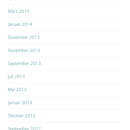
März 2014
Januar 2014
Dezember 2013
November 2013
September 2013
Juli 2013
Mai 2013
Januar 2013
Oktober 2012
September 2012