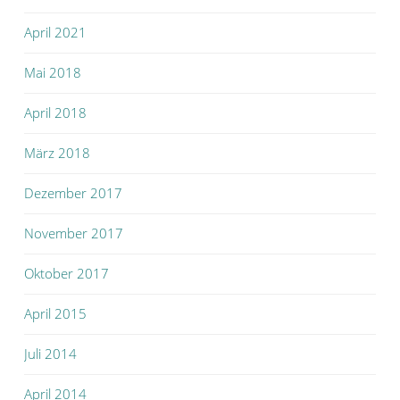
April 2021
Mai 2018
April 2018
März 2018
Dezember 2017
November 2017
Oktober 2017
April 2015
Juli 2014
April 2014