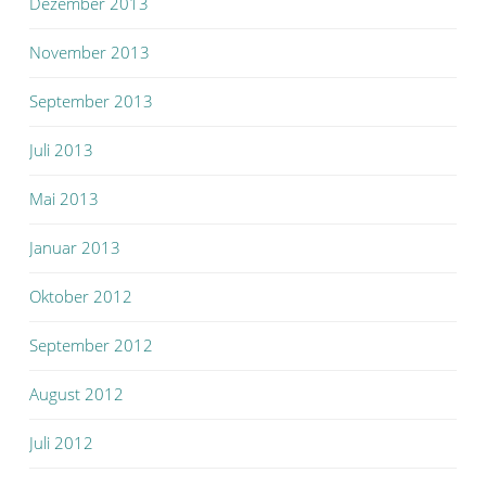
Dezember 2013
November 2013
September 2013
Juli 2013
Mai 2013
Januar 2013
Oktober 2012
September 2012
August 2012
Juli 2012