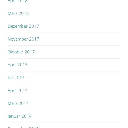
April 2018
März 2018
Dezember 2017
November 2017
Oktober 2017
April 2015
Juli 2014
April 2014
März 2014
Januar 2014