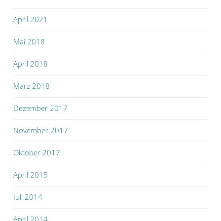
April 2021
Mai 2018
April 2018
März 2018
Dezember 2017
November 2017
Oktober 2017
April 2015
Juli 2014
April 2014