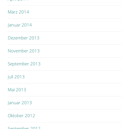
März 2014
Januar 2014
Dezember 2013
November 2013
September 2013
Juli 2013
Mai 2013
Januar 2013
Oktober 2012
September 2012