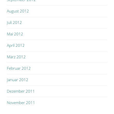
August 2012
Juli 2012
Mai 2012
April 2012
März 2012
Februar 2012
Januar 2012
Dezember 2011
November 2011