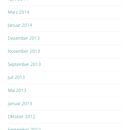
März 2014
Januar 2014
Dezember 2013
November 2013
September 2013
Juli 2013
Mai 2013
Januar 2013
Oktober 2012
September 2012