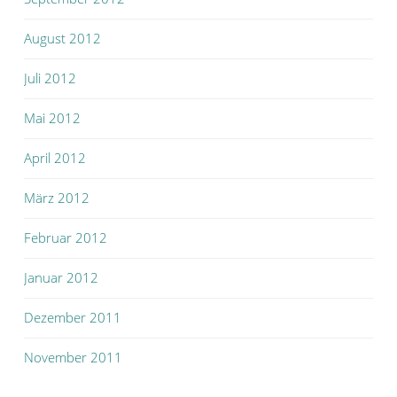
August 2012
Juli 2012
Mai 2012
April 2012
März 2012
Februar 2012
Januar 2012
Dezember 2011
November 2011