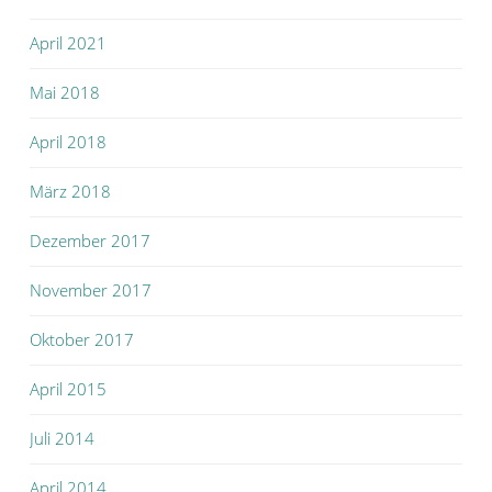
April 2021
Mai 2018
April 2018
März 2018
Dezember 2017
November 2017
Oktober 2017
April 2015
Juli 2014
April 2014