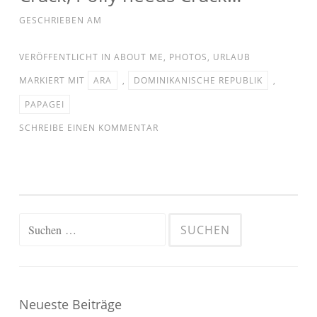
GESCHRIEBEN AM
VERÖFFENTLICHT IN
ABOUT ME
,
PHOTOS
,
URLAUB
MARKIERT MIT
ARA
,
DOMINIKANISCHE REPUBLIK
,
PAPAGEI
SCHREIBE EINEN KOMMENTAR
Suchen
nach:
Neueste Beiträge