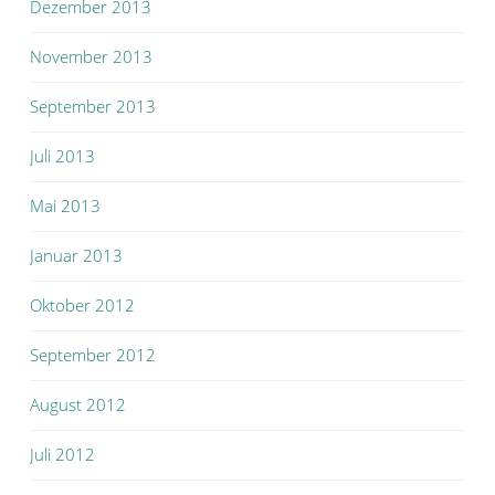
Dezember 2013
November 2013
September 2013
Juli 2013
Mai 2013
Januar 2013
Oktober 2012
September 2012
August 2012
Juli 2012