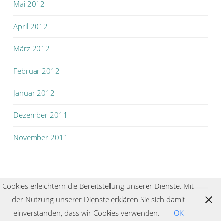
Mai 2012
April 2012
März 2012
Februar 2012
Januar 2012
Dezember 2011
November 2011
Cookies erleichtern die Bereitstellung unserer Dienste. Mit
der Nutzung unserer Dienste erklären Sie sich damit
IMPRESSUM
einverstanden, dass wir Cookies verwenden.
OK