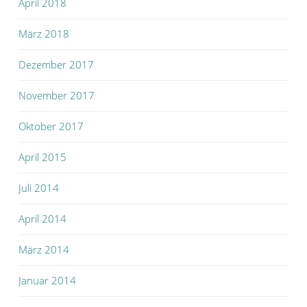
April 2018
März 2018
Dezember 2017
November 2017
Oktober 2017
April 2015
Juli 2014
April 2014
März 2014
Januar 2014