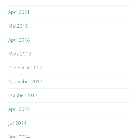
April 2021
Mai 2018
April 2018
März 2018
Dezember 2017
November 2017
Oktober 2017
April 2015
Juli 2014
April 2014