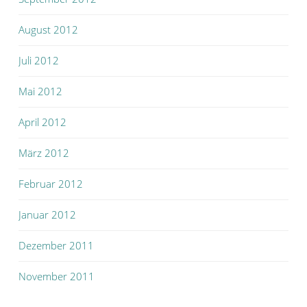
August 2012
Juli 2012
Mai 2012
April 2012
März 2012
Februar 2012
Januar 2012
Dezember 2011
November 2011