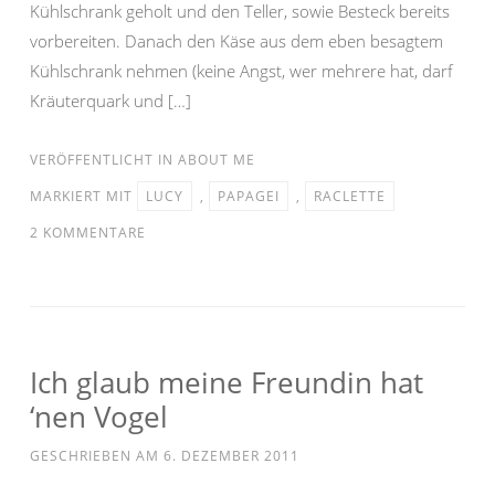
Kühlschrank geholt und den Teller, sowie Besteck bereits
vorbereiten. Danach den Käse aus dem eben besagtem
Kühlschrank nehmen (keine Angst, wer mehrere hat, darf
Kräuterquark und […]
VERÖFFENTLICHT IN
ABOUT ME
MARKIERT MIT
LUCY
,
PAPAGEI
,
RACLETTE
2 KOMMENTARE
Ich glaub meine Freundin hat
‘nen Vogel
GESCHRIEBEN AM
6. DEZEMBER 2011