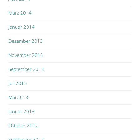
März 2014
Januar 2014
Dezember 2013
November 2013
September 2013
Juli 2013
Mai 2013
Januar 2013
Oktober 2012
September 2012