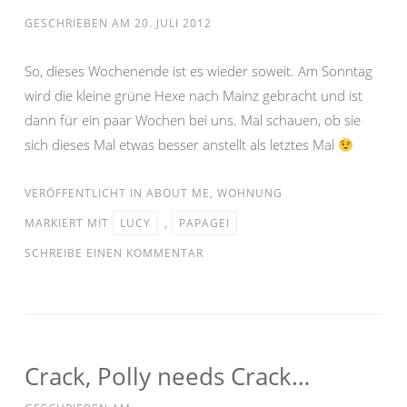
GESCHRIEBEN AM
20. JULI 2012
So, dieses Wochenende ist es wieder soweit. Am Sonntag
wird die kleine grüne Hexe nach Mainz gebracht und ist
dann für ein paar Wochen bei uns. Mal schauen, ob sie
sich dieses Mal etwas besser anstellt als letztes Mal
VERÖFFENTLICHT IN
ABOUT ME
,
WOHNUNG
MARKIERT MIT
LUCY
,
PAPAGEI
SCHREIBE EINEN KOMMENTAR
Crack, Polly needs Crack…