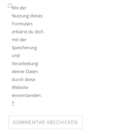
Mit der
Nutzung dieses
Formulars
erklärst du dich
mit der
Speicherung
und
Verarbeitung
deiner Daten
durch diese
Website
einverstanden.
*