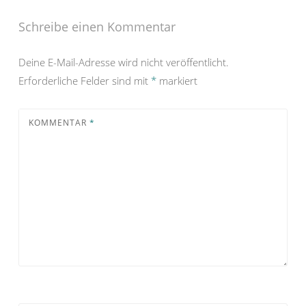
Schreibe einen Kommentar
Deine E-Mail-Adresse wird nicht veröffentlicht.
Erforderliche Felder sind mit
*
markiert
KOMMENTAR
*