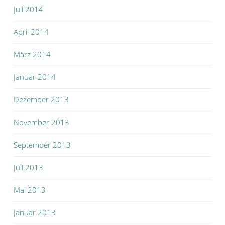
Juli 2014
April 2014
März 2014
Januar 2014
Dezember 2013
November 2013
September 2013
Juli 2013
Mai 2013
Januar 2013