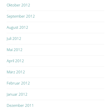
Oktober 2012
September 2012
August 2012
Juli 2012
Mai 2012
April 2012
März 2012
Februar 2012
Januar 2012
Dezember 2011