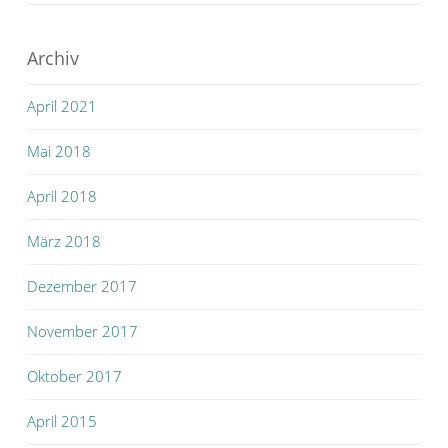
Archiv
April 2021
Mai 2018
April 2018
März 2018
Dezember 2017
November 2017
Oktober 2017
April 2015