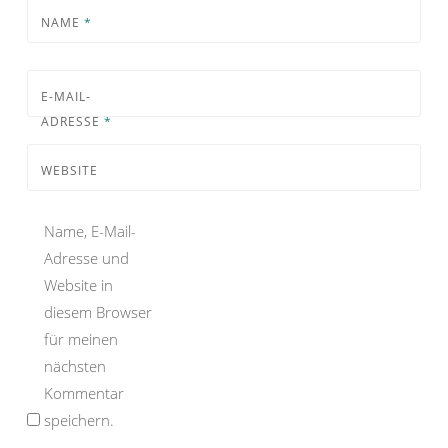
NAME
*
E-MAIL-
ADRESSE
*
WEBSITE
Name, E-Mail-
Adresse und
Website in
diesem Browser
für meinen
nächsten
Kommentar
speichern.