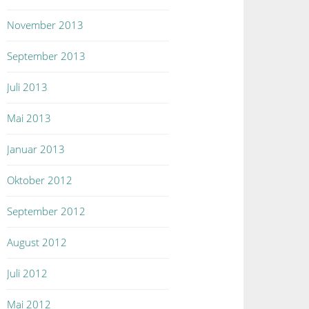
November 2013
September 2013
Juli 2013
Mai 2013
Januar 2013
Oktober 2012
September 2012
August 2012
Juli 2012
Mai 2012