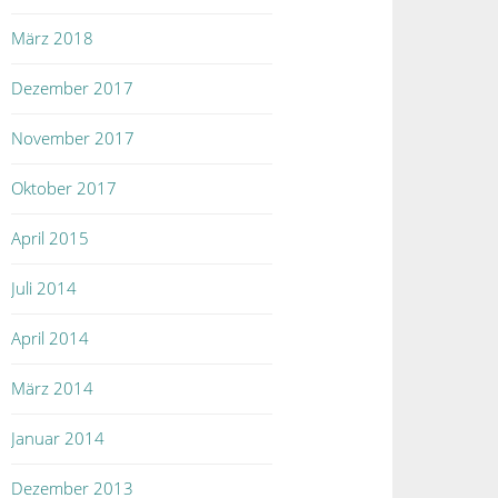
März 2018
Dezember 2017
November 2017
Oktober 2017
April 2015
Juli 2014
April 2014
März 2014
Januar 2014
Dezember 2013