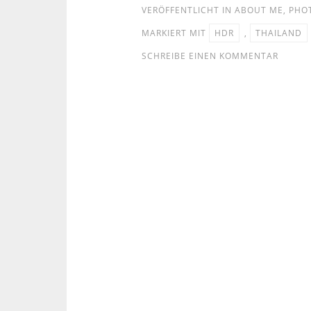
VERÖFFENTLICHT IN
ABOUT ME
,
PHO
MARKIERT MIT
HDR
,
THAILAND
SCHREIBE EINEN KOMMENTAR