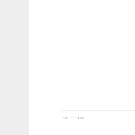
IMPRESSUM