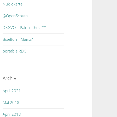
Nuklidkarte
@OpenSchufa
DSGVO – Pain in the a**
Bibelturm Mainz?
portable RDC
Archiv
April 2021
Mai 2018
April 2018