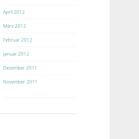
April 2012
März 2012
Februar 2012
Januar 2012
Dezember 2011
November 2011