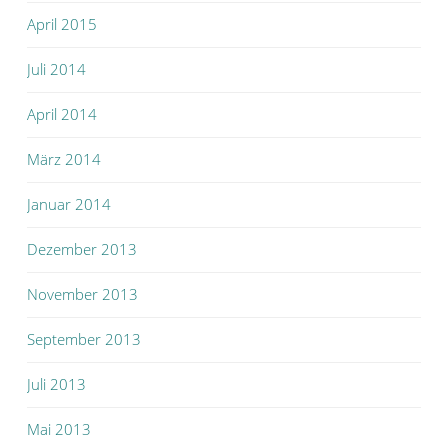
April 2015
Juli 2014
April 2014
März 2014
Januar 2014
Dezember 2013
November 2013
September 2013
Juli 2013
Mai 2013