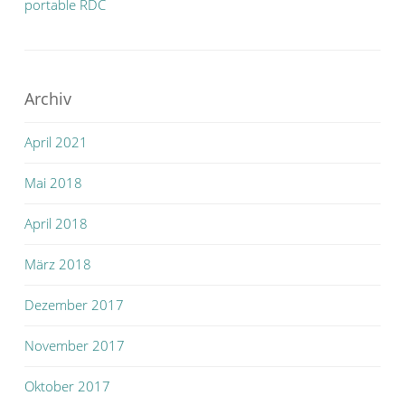
portable RDC
Archiv
April 2021
Mai 2018
April 2018
März 2018
Dezember 2017
November 2017
Oktober 2017