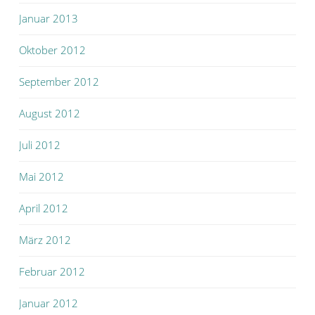
Januar 2013
Oktober 2012
September 2012
August 2012
Juli 2012
Mai 2012
April 2012
März 2012
Februar 2012
Januar 2012