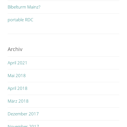
Bibelturm Mainz?
portable RDC
Archiv
April 2021
Mai 2018
April 2018
März 2018
Dezember 2017
November 2017