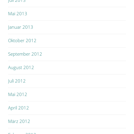
Juli 2013
Mai 2013
Januar 2013
Oktober 2012
September 2012
August 2012
Juli 2012
Mai 2012
April 2012
März 2012