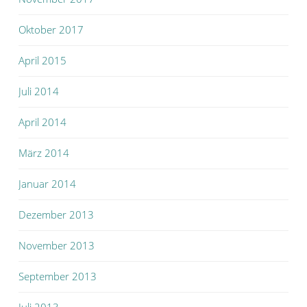
Oktober 2017
April 2015
Juli 2014
April 2014
März 2014
Januar 2014
Dezember 2013
November 2013
September 2013