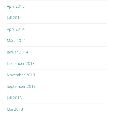
April 2015
Juli 2014
April 2014
März 2014
Januar 2014
Dezember 2013
November 2013
September 2013
Juli 2013
Mai 2013