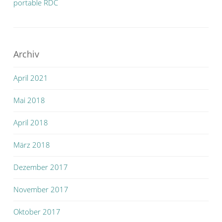
portable RDC
Archiv
April 2021
Mai 2018
April 2018
März 2018
Dezember 2017
November 2017
Oktober 2017