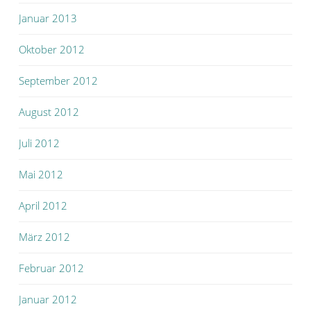
Januar 2013
Oktober 2012
September 2012
August 2012
Juli 2012
Mai 2012
April 2012
März 2012
Februar 2012
Januar 2012