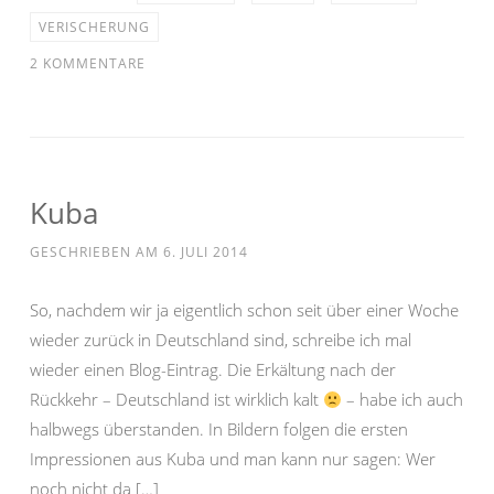
VERISCHERUNG
2 KOMMENTARE
Kuba
GESCHRIEBEN AM
6. JULI 2014
So, nachdem wir ja eigentlich schon seit über einer Woche
wieder zurück in Deutschland sind, schreibe ich mal
wieder einen Blog-Eintrag. Die Erkältung nach der
Rückkehr – Deutschland ist wirklich kalt
– habe ich auch
halbwegs überstanden. In Bildern folgen die ersten
Impressionen aus Kuba und man kann nur sagen: Wer
noch nicht da […]