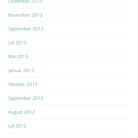
Dezember 2013
November 2013
September 2013
Juli 2013
Mai 2013
Januar 2013
Oktober 2012
September 2012
August 2012
Juli 2012