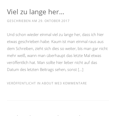
Viel zu lange her…
GESCHRIEBEN AM
29. OKTOBER 2017
Und schon wieder einmal viel zu lange her, dass ich hier
etwas geschrieben habe. Kaum ist man einmal raus aus
dem Schreiben, zieht sich dies so weiter, bis man gar nicht
mehr weiß, wann man überhaupt das letzte Mal etwas
veröffentlich hat. Man sollte hier lieber nicht auf das
Datum des letzten Beitrags sehen, sonst […]
VERÖFFENTLICHT IN
ABOUT ME
3 KOMMENTARE