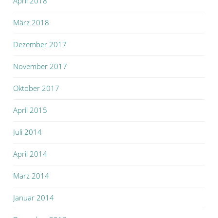
April 2018
März 2018
Dezember 2017
November 2017
Oktober 2017
April 2015
Juli 2014
April 2014
März 2014
Januar 2014