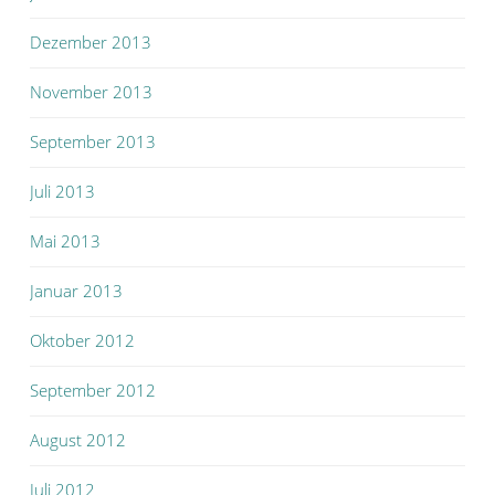
Dezember 2013
November 2013
September 2013
Juli 2013
Mai 2013
Januar 2013
Oktober 2012
September 2012
August 2012
Juli 2012