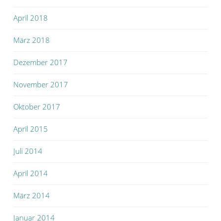
April 2018
März 2018
Dezember 2017
November 2017
Oktober 2017
April 2015
Juli 2014
April 2014
März 2014
Januar 2014