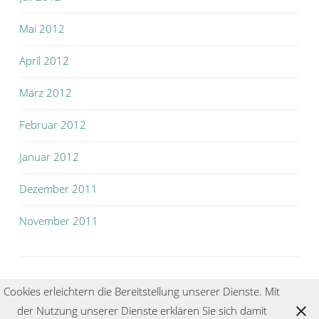
Mai 2012
April 2012
März 2012
Februar 2012
Januar 2012
Dezember 2011
November 2011
Cookies erleichtern die Bereitstellung unserer Dienste. Mit
der Nutzung unserer Dienste erklären Sie sich damit
IMPRESSUM