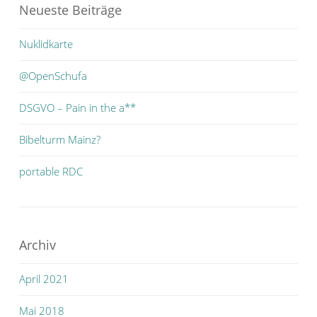
Neueste Beiträge
Nuklidkarte
@OpenSchufa
DSGVO – Pain in the a**
Bibelturm Mainz?
portable RDC
Archiv
April 2021
Mai 2018