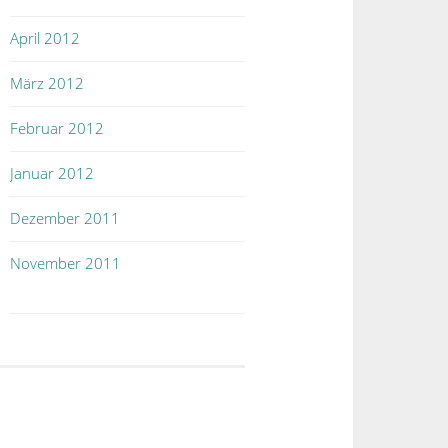
April 2012
März 2012
Februar 2012
Januar 2012
Dezember 2011
November 2011