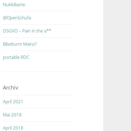
Nuklidkarte
@OpenSchufa
DSGVO – Pain in the a**
Bibelturm Mainz?
portable RDC
Archiv
April 2021
Mai 2018
April 2018