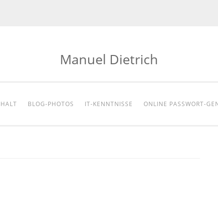
Manuel Dietrich
NHALT
BLOG-PHOTOS
IT-KENNTNISSE
ONLINE PASSWORT-GE