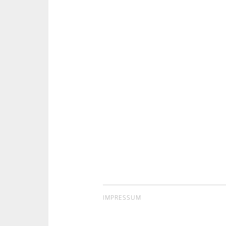
IMPRESSUM