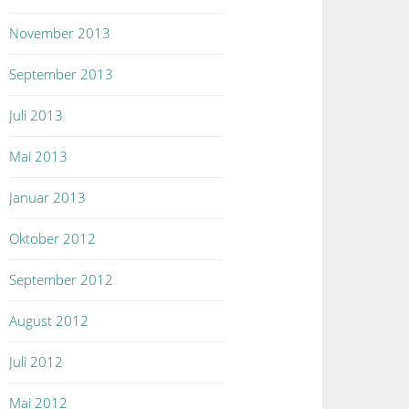
November 2013
September 2013
Juli 2013
Mai 2013
Januar 2013
Oktober 2012
September 2012
August 2012
Juli 2012
Mai 2012