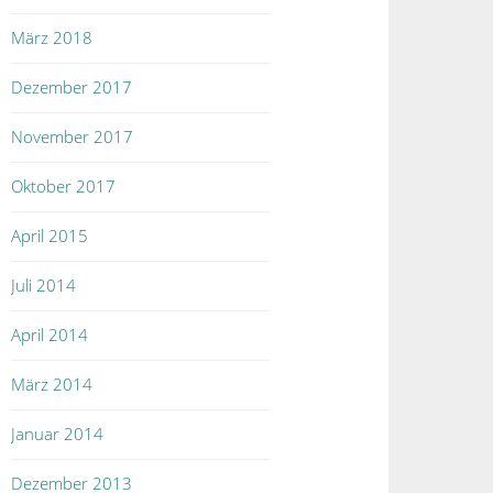
März 2018
Dezember 2017
November 2017
Oktober 2017
April 2015
Juli 2014
April 2014
März 2014
Januar 2014
Dezember 2013