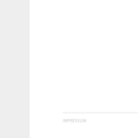
IMPRESSUM