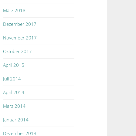
März 2018
Dezember 2017
November 2017
Oktober 2017
April 2015
Juli 2014
April 2014
März 2014
Januar 2014
Dezember 2013