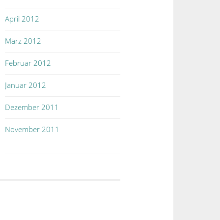
April 2012
März 2012
Februar 2012
Januar 2012
Dezember 2011
November 2011