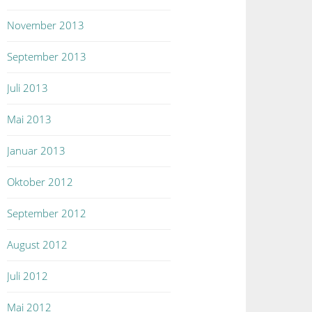
November 2013
September 2013
Juli 2013
Mai 2013
Januar 2013
Oktober 2012
September 2012
August 2012
Juli 2012
Mai 2012