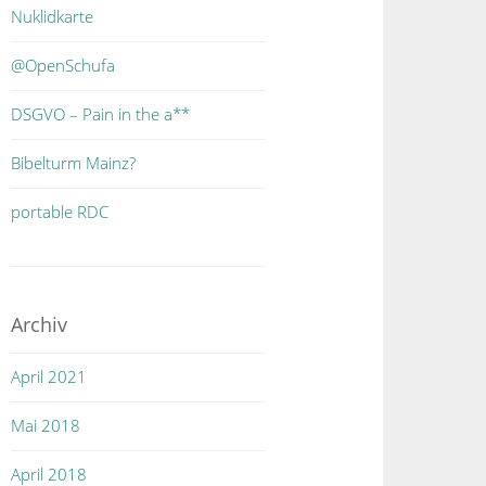
Nuklidkarte
@OpenSchufa
DSGVO – Pain in the a**
Bibelturm Mainz?
portable RDC
Archiv
April 2021
Mai 2018
April 2018