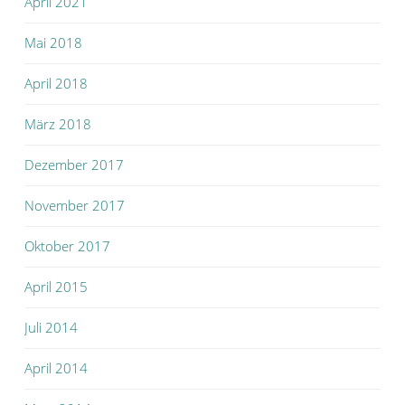
April 2021
Mai 2018
April 2018
März 2018
Dezember 2017
November 2017
Oktober 2017
April 2015
Juli 2014
April 2014