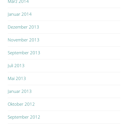
März 2014
Januar 2014
Dezember 2013
November 2013
September 2013
Juli 2013
Mai 2013
Januar 2013
Oktober 2012
September 2012