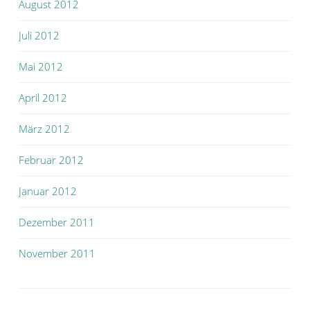
August 2012
Juli 2012
Mai 2012
April 2012
März 2012
Februar 2012
Januar 2012
Dezember 2011
November 2011