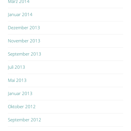
März 2014
Januar 2014
Dezember 2013
November 2013
September 2013
Juli 2013
Mai 2013
Januar 2013
Oktober 2012
September 2012