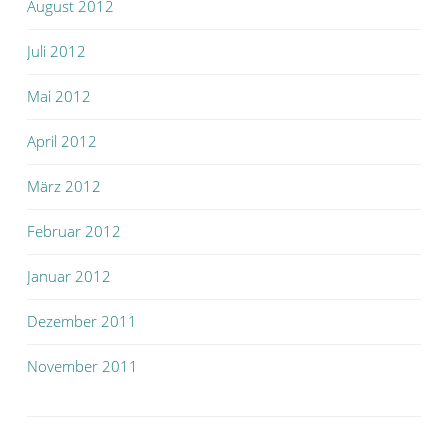
August 2012
Juli 2012
Mai 2012
April 2012
März 2012
Februar 2012
Januar 2012
Dezember 2011
November 2011