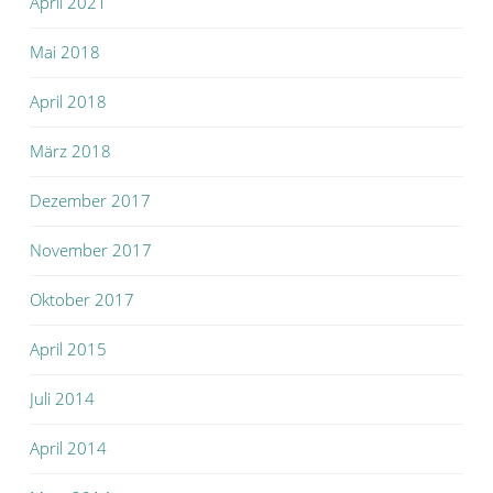
April 2021
Mai 2018
April 2018
März 2018
Dezember 2017
November 2017
Oktober 2017
April 2015
Juli 2014
April 2014