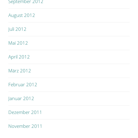
September 2012
August 2012
Juli 2012
Mai 2012
April 2012
März 2012
Februar 2012
Januar 2012
Dezember 2011
November 2011