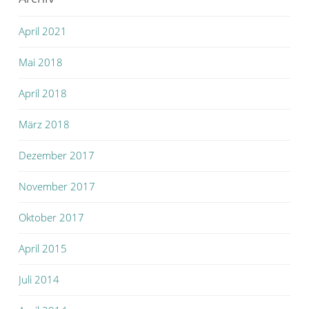
April 2021
Mai 2018
April 2018
März 2018
Dezember 2017
November 2017
Oktober 2017
April 2015
Juli 2014