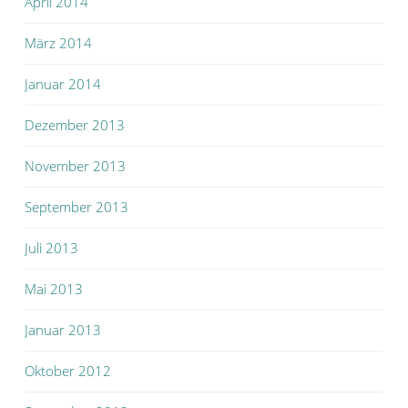
April 2014
März 2014
Januar 2014
Dezember 2013
November 2013
September 2013
Juli 2013
Mai 2013
Januar 2013
Oktober 2012