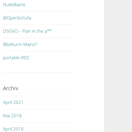
Nuklidkarte
@OpenSchufa
DSGVO – Pain in the a**
Bibelturm Mainz?
portable RDC
Archiv
April 2021
Mai 2018
April 2018