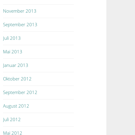
November 2013
September 2013
Juli 2013
Mai 2013
Januar 2013
Oktober 2012
September 2012
August 2012
Juli 2012
Mai 2012