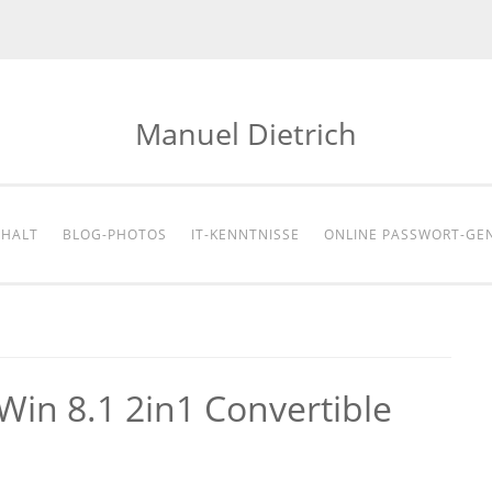
Manuel Dietrich
NHALT
BLOG-PHOTOS
IT-KENNTNISSE
ONLINE PASSWORT-GE
in 8.1 2in1 Convertible