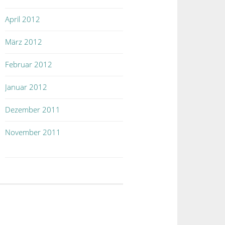
April 2012
März 2012
Februar 2012
Januar 2012
Dezember 2011
November 2011