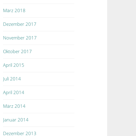
März 2018
Dezember 2017
November 2017
Oktober 2017
April 2015
Juli 2014
April 2014
März 2014
Januar 2014
Dezember 2013