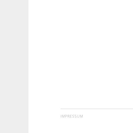
IMPRESSUM