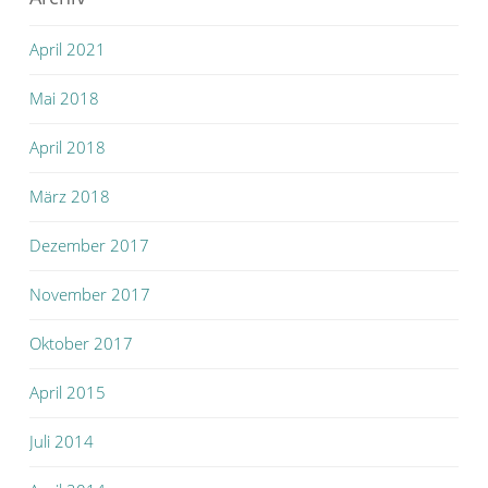
April 2021
Mai 2018
April 2018
März 2018
Dezember 2017
November 2017
Oktober 2017
April 2015
Juli 2014