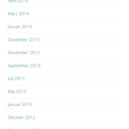
April 2014
März 2014
Januar 2014
Dezember 2013
November 2013
September 2013
Juli 2013
Mai 2013
Januar 2013
Oktober 2012