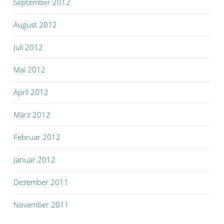
September 2012
August 2012
Juli 2012
Mai 2012
April 2012
März 2012
Februar 2012
Januar 2012
Dezember 2011
November 2011