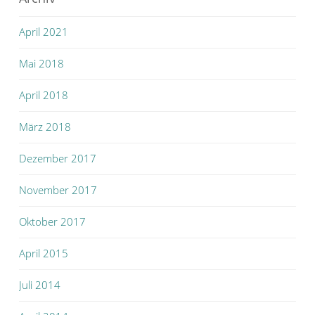
April 2021
Mai 2018
April 2018
März 2018
Dezember 2017
November 2017
Oktober 2017
April 2015
Juli 2014