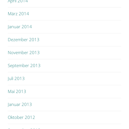
April 2014
März 2014
Januar 2014
Dezember 2013
November 2013
September 2013
Juli 2013
Mai 2013
Januar 2013
Oktober 2012