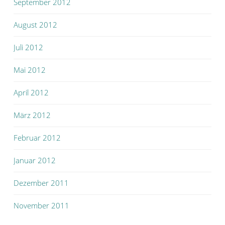
September 2012
August 2012
Juli 2012
Mai 2012
April 2012
März 2012
Februar 2012
Januar 2012
Dezember 2011
November 2011