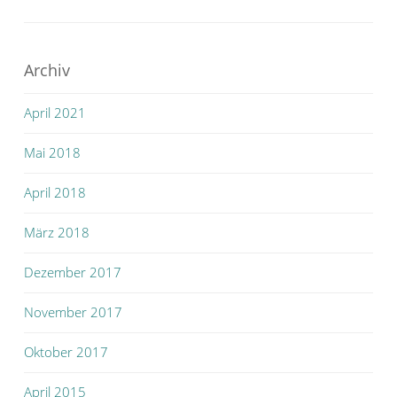
Archiv
April 2021
Mai 2018
April 2018
März 2018
Dezember 2017
November 2017
Oktober 2017
April 2015