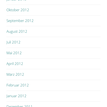
Oktober 2012
September 2012
August 2012
Juli 2012
Mai 2012
April 2012
März 2012
Februar 2012
Januar 2012
Dezember 2011