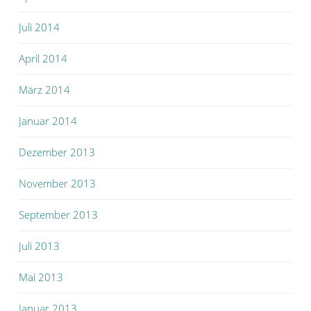
Juli 2014
April 2014
März 2014
Januar 2014
Dezember 2013
November 2013
September 2013
Juli 2013
Mai 2013
Januar 2013