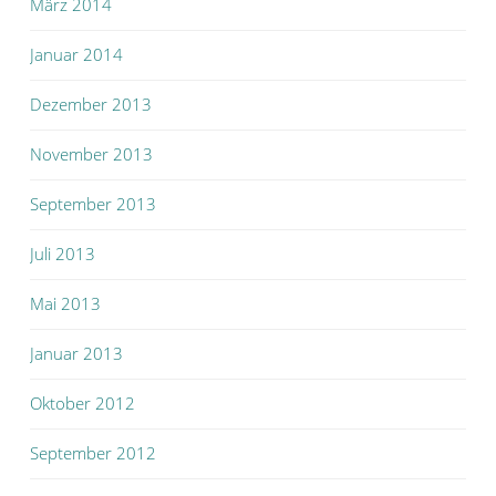
März 2014
Januar 2014
Dezember 2013
November 2013
September 2013
Juli 2013
Mai 2013
Januar 2013
Oktober 2012
September 2012