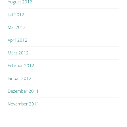
August 2012
Juli 2012
Mai 2012
April 2012
März 2012
Februar 2012
Januar 2012
Dezember 2011
November 2011