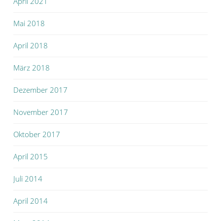
April 2021
Mai 2018
April 2018
März 2018
Dezember 2017
November 2017
Oktober 2017
April 2015
Juli 2014
April 2014