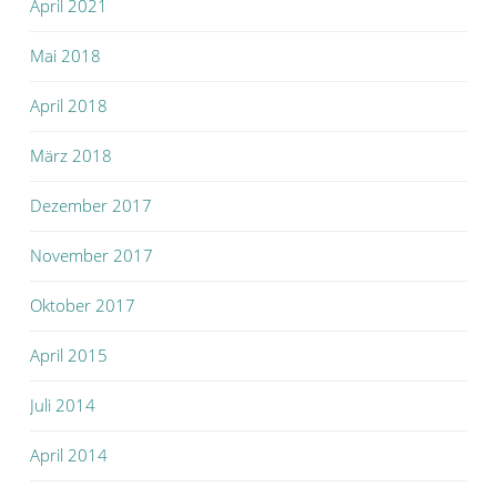
April 2021
Mai 2018
April 2018
März 2018
Dezember 2017
November 2017
Oktober 2017
April 2015
Juli 2014
April 2014