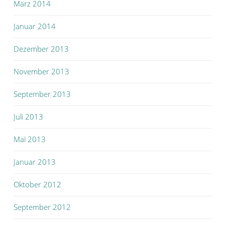
März 2014
Januar 2014
Dezember 2013
November 2013
September 2013
Juli 2013
Mai 2013
Januar 2013
Oktober 2012
September 2012