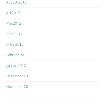
August 2012
Juli 2012
Mai 2012
April 2012
März 2012
Februar 2012
Januar 2012
Dezember 2011
November 2011