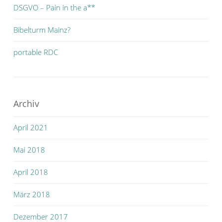
DSGVO – Pain in the a**
Bibelturm Mainz?
portable RDC
Archiv
April 2021
Mai 2018
April 2018
März 2018
Dezember 2017