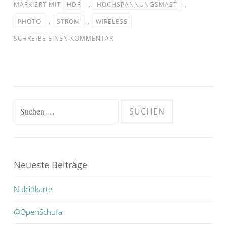
MARKIERT MIT
HDR
,
HOCHSPANNUNGSMAST
,
PHOTO
,
STROM
,
WIRELESS
SCHREIBE EINEN KOMMENTAR
Suchen
nach:
Neueste Beiträge
Nuklidkarte
@OpenSchufa