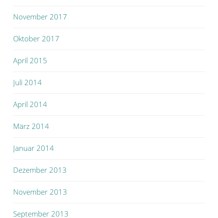
November 2017
Oktober 2017
April 2015
Juli 2014
April 2014
März 2014
Januar 2014
Dezember 2013
November 2013
September 2013