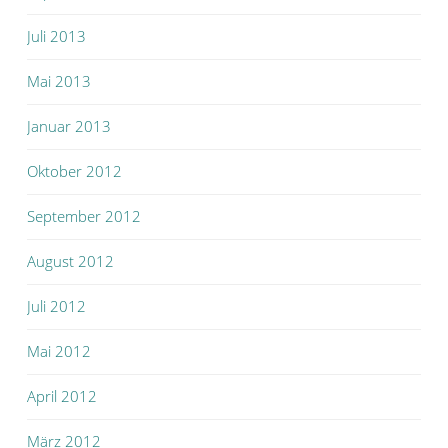
Juli 2013
Mai 2013
Januar 2013
Oktober 2012
September 2012
August 2012
Juli 2012
Mai 2012
April 2012
März 2012