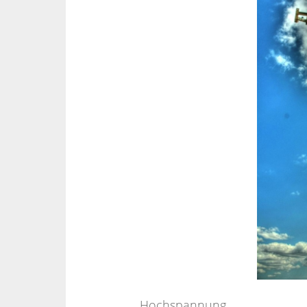
Hochspannung