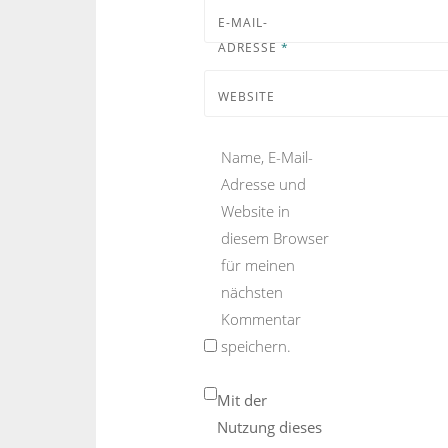
E-MAIL-
ADRESSE
*
WEBSITE
Name, E-Mail-
Adresse und
Website in
diesem Browser
für meinen
nächsten
Kommentar
speichern.
Mit der
Nutzung dieses