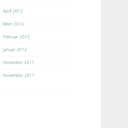
April 2012
März 2012
Februar 2012
Januar 2012
Dezember 2011
November 2011