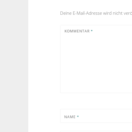
Deine E-Mail-Adresse wird nicht veröf
KOMMENTAR
*
NAME
*