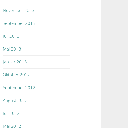
November 2013
September 2013
Juli 2013
Mai 2013
Januar 2013
Oktober 2012
September 2012
August 2012
Juli 2012
Mai 2012