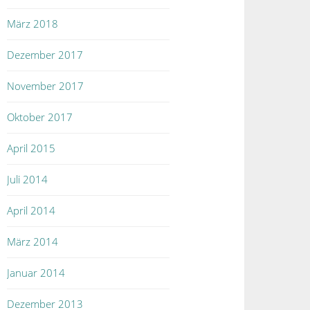
März 2018
Dezember 2017
November 2017
Oktober 2017
April 2015
Juli 2014
April 2014
März 2014
Januar 2014
Dezember 2013