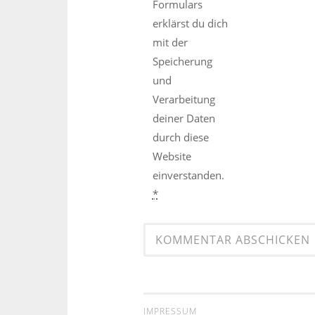
Formulars
erklärst du dich
mit der
Speicherung
und
Verarbeitung
deiner Daten
durch diese
Website
einverstanden.
*
IMPRESSUM