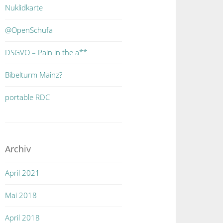
Nuklidkarte
@OpenSchufa
DSGVO – Pain in the a**
Bibelturm Mainz?
portable RDC
Archiv
April 2021
Mai 2018
April 2018