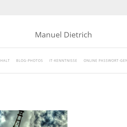
Manuel Dietrich
NHALT
BLOG-PHOTOS
IT-KENNTNISSE
ONLINE PASSWORT-GE