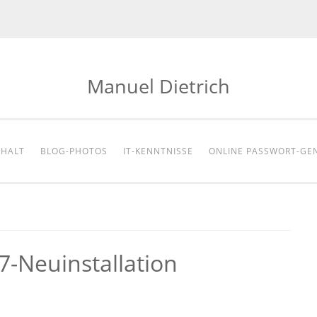
Manuel Dietrich
NHALT
BLOG-PHOTOS
IT-KENNTNISSE
ONLINE PASSWORT-GE
-Neuinstallation