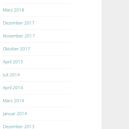
März 2018
Dezember 2017
November 2017
Oktober 2017
April 2015
Juli 2014
April 2014
März 2014
Januar 2014
Dezember 2013