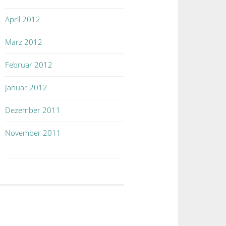
April 2012
März 2012
Februar 2012
Januar 2012
Dezember 2011
November 2011