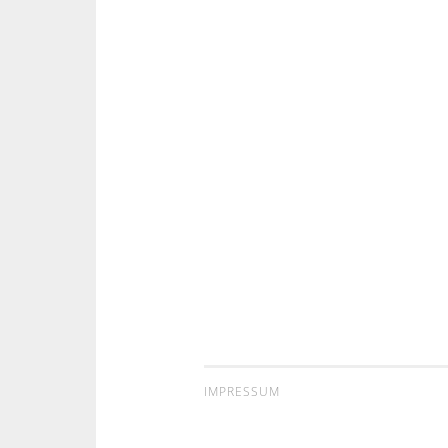
IMPRESSUM