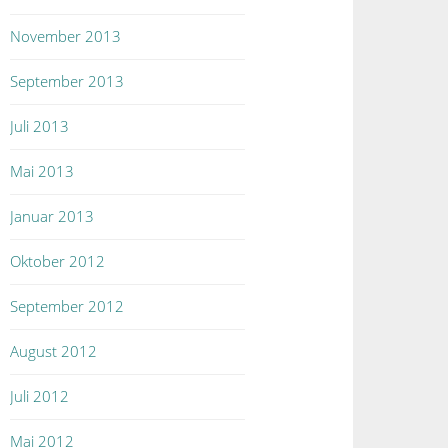
November 2013
September 2013
Juli 2013
Mai 2013
Januar 2013
Oktober 2012
September 2012
August 2012
Juli 2012
Mai 2012