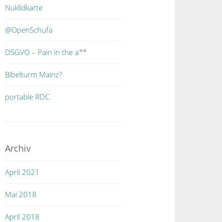
Nuklidkarte
@OpenSchufa
DSGVO – Pain in the a**
Bibelturm Mainz?
portable RDC
Archiv
April 2021
Mai 2018
April 2018