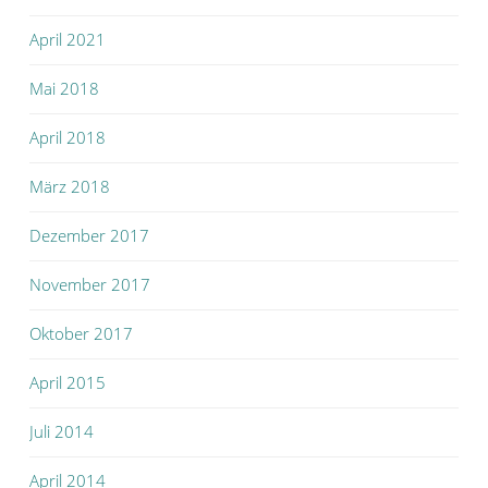
April 2021
Mai 2018
April 2018
März 2018
Dezember 2017
November 2017
Oktober 2017
April 2015
Juli 2014
April 2014