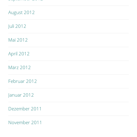
August 2012
Juli 2012
Mai 2012
April 2012
März 2012
Februar 2012
Januar 2012
Dezember 2011
November 2011