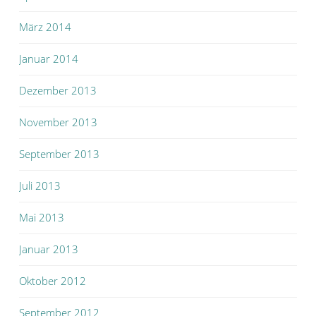
März 2014
Januar 2014
Dezember 2013
November 2013
September 2013
Juli 2013
Mai 2013
Januar 2013
Oktober 2012
September 2012