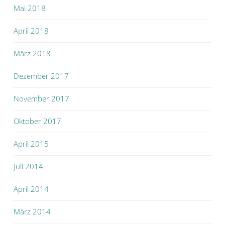
Mai 2018
April 2018
März 2018
Dezember 2017
November 2017
Oktober 2017
April 2015
Juli 2014
April 2014
März 2014