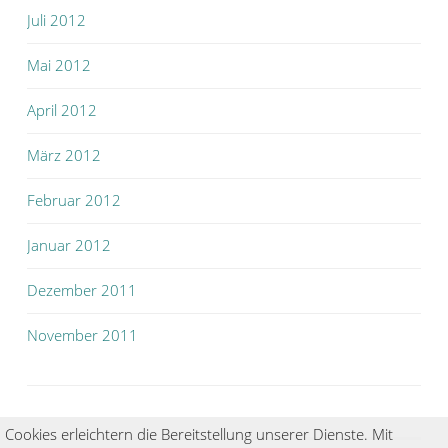
Juli 2012
Mai 2012
April 2012
März 2012
Februar 2012
Januar 2012
Dezember 2011
November 2011
Cookies erleichtern die Bereitstellung unserer Dienste. Mit