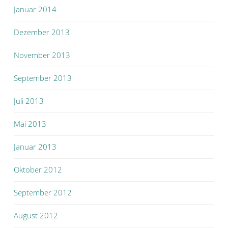
Januar 2014
Dezember 2013
November 2013
September 2013
Juli 2013
Mai 2013
Januar 2013
Oktober 2012
September 2012
August 2012