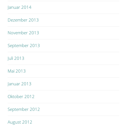
Januar 2014
Dezember 2013
November 2013
September 2013
Juli 2013
Mai 2013
Januar 2013
Oktober 2012
September 2012
August 2012