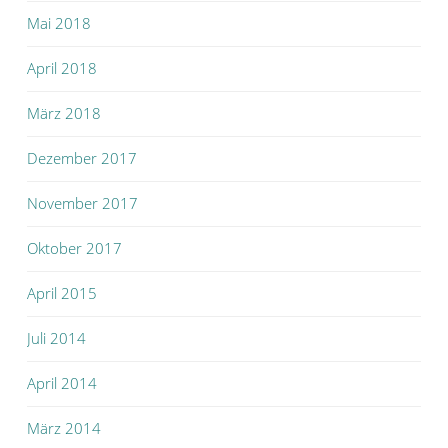
Mai 2018
April 2018
März 2018
Dezember 2017
November 2017
Oktober 2017
April 2015
Juli 2014
April 2014
März 2014