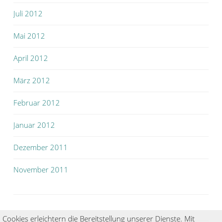
Juli 2012
Mai 2012
April 2012
März 2012
Februar 2012
Januar 2012
Dezember 2011
November 2011
Cookies erleichtern die Bereitstellung unserer Dienste. Mit