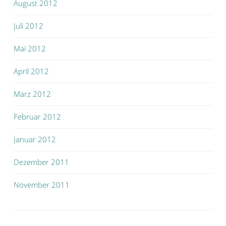
August 2012
Juli 2012
Mai 2012
April 2012
März 2012
Februar 2012
Januar 2012
Dezember 2011
November 2011