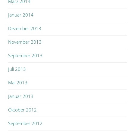
März 2014
Januar 2014
Dezember 2013
November 2013
September 2013
Juli 2013
Mai 2013
Januar 2013
Oktober 2012
September 2012