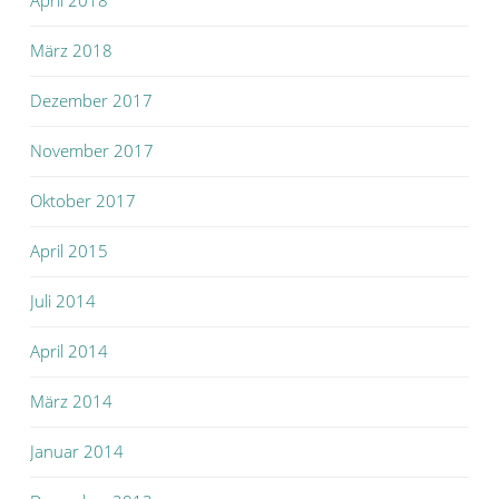
April 2018
März 2018
Dezember 2017
November 2017
Oktober 2017
April 2015
Juli 2014
April 2014
März 2014
Januar 2014