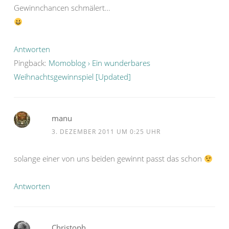
Gewinnchancen schmälert…
Antworten
Pingback:
Momoblog › Ein wunderbares
Weihnachtsgewinnspiel [Updated]
manu
3. DEZEMBER 2011 UM 0:25 UHR
solange einer von uns beiden gewinnt passt das schon
Antworten
Christoph