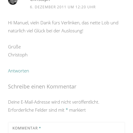
6. DEZEMBER 2011 UM 12:20 UHR
Hi Manuel, vieln Dank fürs Verlinken, das nette Lob und
natürlich viel Glück bei der Auslosung!
Grüße
Christoph
Antworten
Schreibe einen Kommentar
Deine E-Mail-Adresse wird nicht veröffentlicht.
Erforderliche Felder sind mit
*
markiert
KOMMENTAR
*