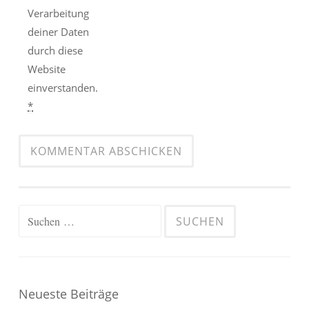
Verarbeitung
deiner Daten
durch diese
Website
einverstanden.
*
Suchen
nach:
Neueste Beiträge