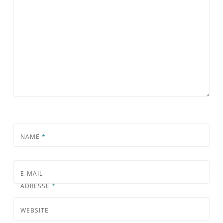
NAME
*
E-MAIL-
ADRESSE
*
WEBSITE