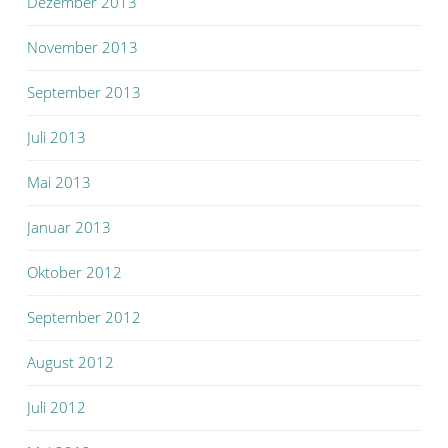
Dezember 2013
November 2013
September 2013
Juli 2013
Mai 2013
Januar 2013
Oktober 2012
September 2012
August 2012
Juli 2012