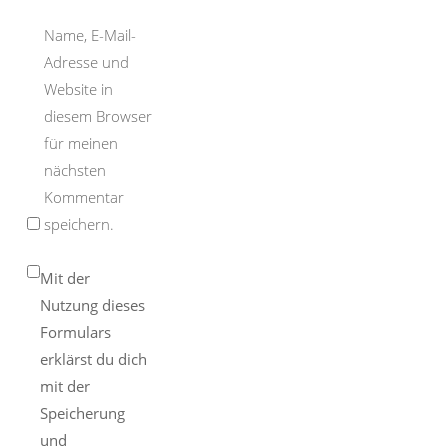
Name, E-Mail-
Adresse und
Website in
diesem Browser
für meinen
nächsten
Kommentar
speichern.
Mit der
Nutzung dieses
Formulars
erklärst du dich
mit der
Speicherung
und